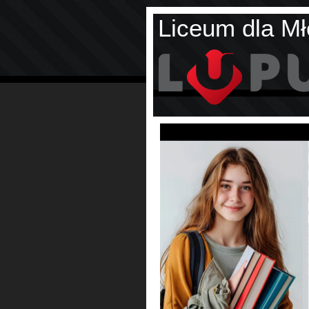
Liceum dla Mł