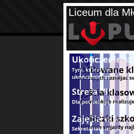
Liceum dla Mł