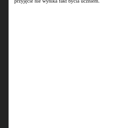
przyjęcie nie wynika fakt bycia uczniem.