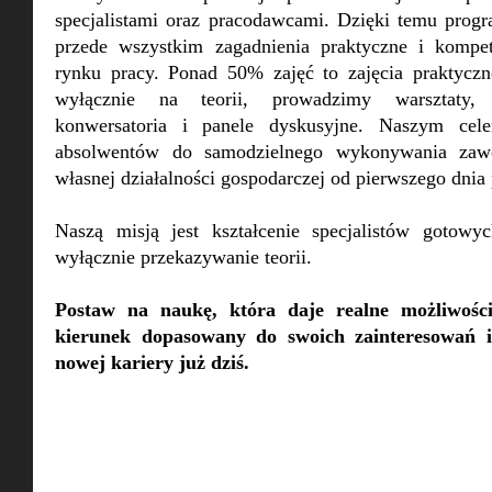
specjalistami oraz pracodawcami. Dzięki temu prog
przede wszystkim zagadnienia praktyczne i kompe
rynku pracy. Ponad 50% zajęć to zajęcia praktyczn
wyłącznie na teorii, prowadzimy warsztaty, l
konwersatoria i panele dyskusyjne. Naszym cele
absolwentów do samodzielnego wykonywania zaw
własnej działalności gospodarczej od pierwszego dnia 
Naszą misją jest kształcenie specjalistów gotowy
wyłącznie przekazywanie teorii.
Postaw na naukę, która daje realne możliwoś
kierunek dopasowany do swoich zainteresowań i
nowej kariery już dziś.