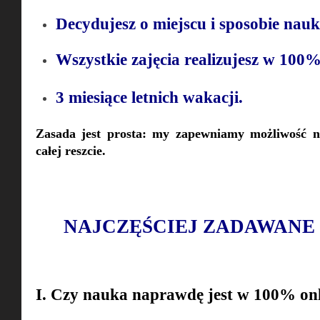
Decydujesz o miejscu i sposobie nauk
Wszystkie zajęcia realizujesz w 100%
3 miesiące letnich wakacji.
Zasada jest prosta: my zapewniamy możliwość n
całej reszcie.
NAJCZĘŚCIEJ ZADAWANE 
I. Czy nauka naprawdę jest w 100% on