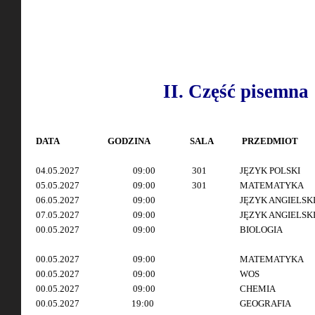
II. Część pisemna
DATA
GODZINA
SALA
PRZEDMIOT
04.05.2027
09:00
301
JĘZYK POLSKI
05.05.2027
09:00
301
MATEMATYKA
06.05.2027
09:00
JĘZYK ANGIELSK
07.05.2027
09:00
JĘZYK ANGIELSK
00.05.2027
09:00
BIOLOGIA
00.05.2027
09:00
MATEMATYKA
00.05.2027
09:00
WOS
00.05.2027
09:00
CHEMIA
00.05.2027
19:00
GEOGRAFIA