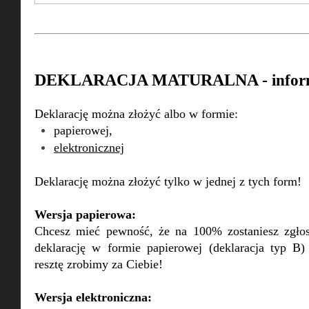
DEKLARACJA MATURALNA -
infor
Deklarację można złożyć albo w formie:
papierowej,
elektronicznej
Deklarację można złożyć tylko w jednej z tych form!
Wersja papierowa:
Chcesz mieć pewność, że na 100% zostaniesz zgło
deklarację w formie papierowej (deklaracja typ B)
resztę zrobimy za Ciebie!
Wersja elektroniczna: