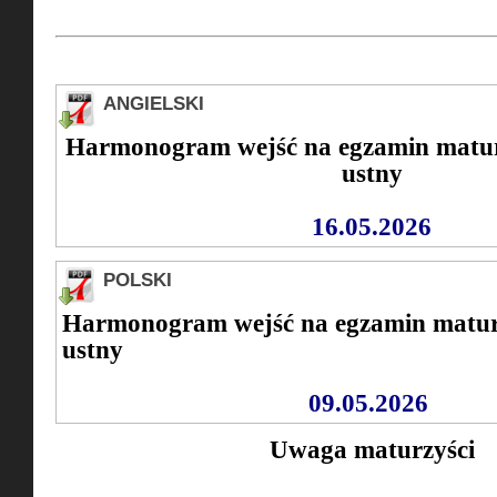
ANGIELSKI
Harmonogram wejść na egzamin matur
ustny
16.05.2026
POLSKI
Harmonogram wejść na egzamin matur
ustny
09.05.2026
Uwaga maturzyści