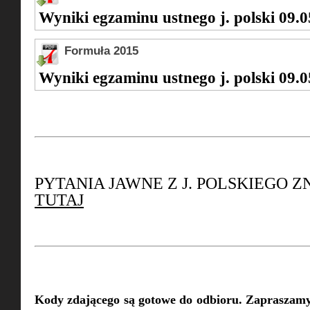
Wyniki egzaminu ustnego j. polski 09.
Formuła 2015
Wyniki egzaminu ustnego j. polski 09.
PYTANIA JAWNE Z J. POLSKIEGO Z
TUTAJ
Kody zdającego są gotowe do odbioru. Zapraszamy